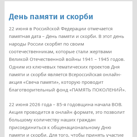
День памяти и скорби
22 июня в Российской Федерации отмечается
памятная дата – День памяти и скорби. В этот день
народы России скорбят по своим
соотечественникам, которые стали жертвами
Великой Отечественной войны 1941 – 1945 годов.
Одним из ключевых тематических проектов Дня
памяти и скорби является Всероссийская онлайн-
акция «Свеча памяти», которую проводит
благотворительный фонд «ПАМЯТЬ ПОКОЛЕНИЙ».
22 июня 2026 года – 85-я годовщина начала ВОВ.
Акция проводится в онлайн формате, это позволит
большому количеству наших граждан
присоединиться к общенациональному Дню
памяти и скорби. Для того, чтобы принять участие