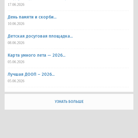
17.06.2026
День памяти и скорби...
10.06.2026
Детская досуговая площадка...
08.06.2026
Карта умного лета — 2026...
05.06.2026
Лучшая ДООП – 2026...
05.06.2026
УЗНАТЬ БОЛЬШЕ