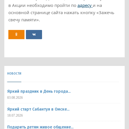
в Акции необходимо пройти по
адресу
и на
основной странице сайта нажать кнопку «Зажечь
свечу памяти».
НОВОСТИ
Яркий праздник в День города...
03.08.2026
Яркий старт Сабантуя в Омске...
18.07.2026
Подарить детям живое общение...