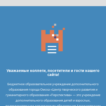
Уважаемые коллеги, посетители и гости нашего
сайта!
Бюджетное образовательное учреждение дополнительного
образования города Омска «Центр творческого развития и
гуманитарного образования «Перспектива» — это учреждение
дополнительного образования детей и взрослых,
подведомственное департаменту образования Администрации