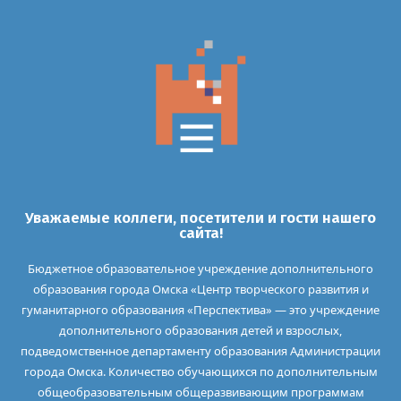
Уважаемые коллеги, посетители и гости нашего
сайта!
Бюджетное образовательное учреждение дополнительного
образования города Омска «Центр творческого развития и
гуманитарного образования «Перспектива» — это учреждение
дополнительного образования детей и взрослых,
подведомственное департаменту образования Администрации
города Омска. Количество обучающихся по дополнительным
общеобразовательным общеразвивающим программам