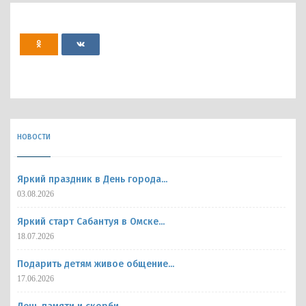
НОВОСТИ
Яркий праздник в День города...
03.08.2026
Яркий старт Сабантуя в Омске...
18.07.2026
Подарить детям живое общение...
17.06.2026