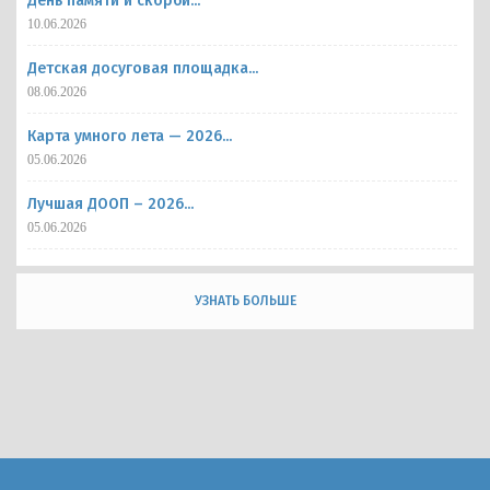
День памяти и скорби...
10.06.2026
Детская досуговая площадка...
08.06.2026
Карта умного лета — 2026...
05.06.2026
Лучшая ДООП – 2026...
05.06.2026
УЗНАТЬ БОЛЬШЕ