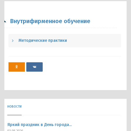
Внутрифирменное обучение
Методические практики
НОВОСТИ
Яркий праздник в День города...