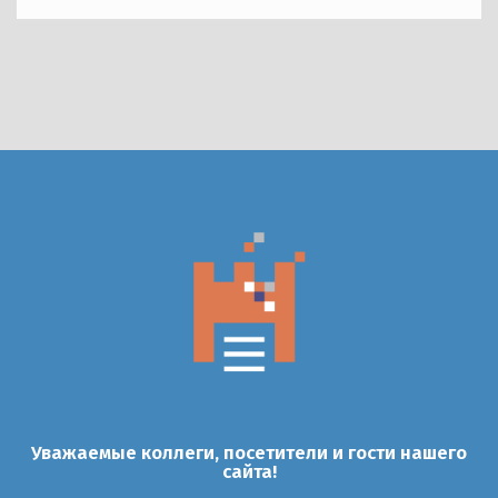
Уважаемые коллеги, посетители и гости нашего
сайта!