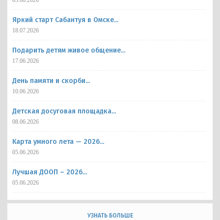
03.08.2026
Яркий старт Сабантуя в Омске...
18.07.2026
Подарить детям живое общение...
17.06.2026
День памяти и скорби...
10.06.2026
Детская досуговая площадка...
08.06.2026
Карта умного лета — 2026...
05.06.2026
Лучшая ДООП – 2026...
05.06.2026
УЗНАТЬ БОЛЬШЕ