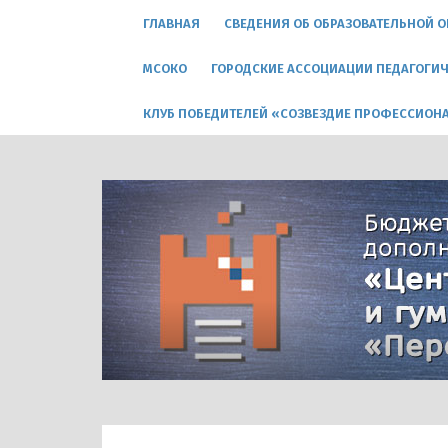
ГЛАВНАЯ
СВЕДЕНИЯ ОБ ОБРАЗОВАТЕЛЬНОЙ 
МСОКО
ГОРОДСКИЕ АССОЦИАЦИИ ПЕДАГОГИЧ
КЛУБ ПОБЕДИТЕЛЕЙ «СОЗВЕЗДИЕ ПРОФЕССИОН