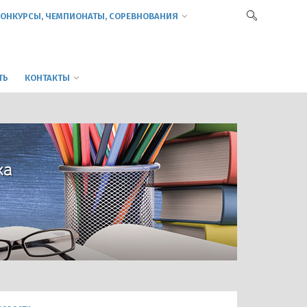
ОНКУРСЫ, ЧЕМПИОНАТЫ, СОРЕВНОВАНИЯ
ТЬ
КОНТАКТЫ