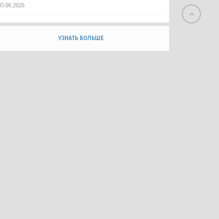
05.06.2026
УЗНАТЬ БОЛЬШЕ