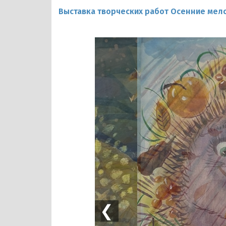
Выставка творческих работ Осенние мел
❮