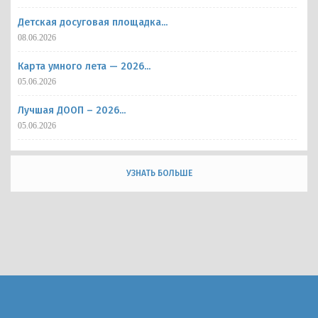
Детская досуговая площадка...
08.06.2026
Карта умного лета — 2026...
05.06.2026
Лучшая ДООП – 2026...
05.06.2026
УЗНАТЬ БОЛЬШЕ