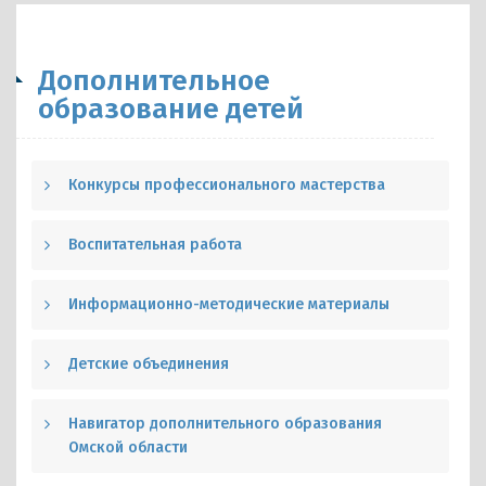
Дополнительное
образование детей
Конкурсы профессионального мастерства
Воспитательная работа
Информационно-методические материалы
Детские объединения
Навигатор дополнительного образования
Омской области