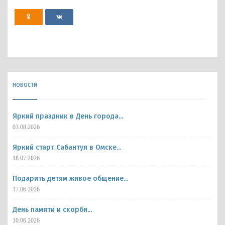
НОВОСТИ
Яркий праздник в День города...
03.08.2026
Яркий старт Сабантуя в Омске...
18.07.2026
Подарить детям живое общение...
17.06.2026
День памяти и скорби...
10.06.2026