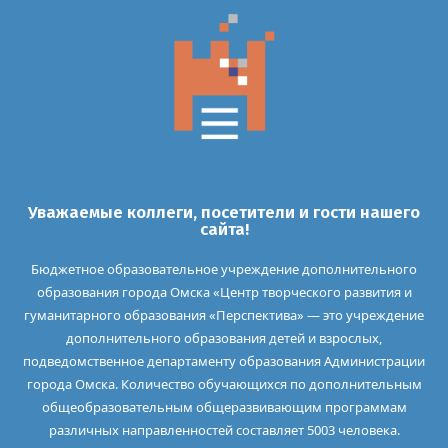
Уважаемые коллеги, посетители и гости нашего
сайта!
Бюджетное образовательное учреждение дополнительного
образования города Омска «Центр творческого развития и
гуманитарного образования «Перспектива» — это учреждение
дополнительного образования детей и взрослых,
подведомственное департаменту образования Администрации
города Омска. Количество обучающихся по дополнительным
общеобразовательным общеразвивающим программам
различных направленностей составляет 5003 человека.