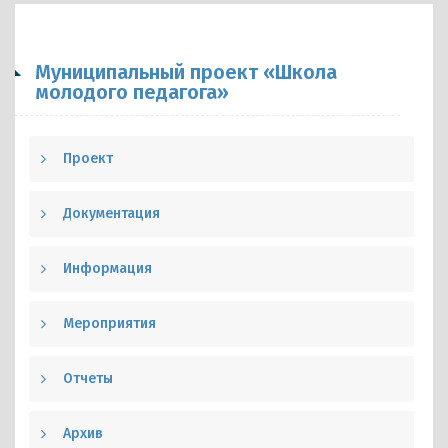
Муниципальный проект «Школа
молодого педагога»
Проект
Документация
Информация
Мероприятия
Отчеты
Архив