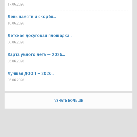
17.06.2026
День памяти и скорби...
10.06.2026
Детская досуговая площадка...
08.06.2026
Карта умного лета — 2026...
05.06.2026
Лучшая ДООП – 2026...
05.06.2026
УЗНАТЬ БОЛЬШЕ