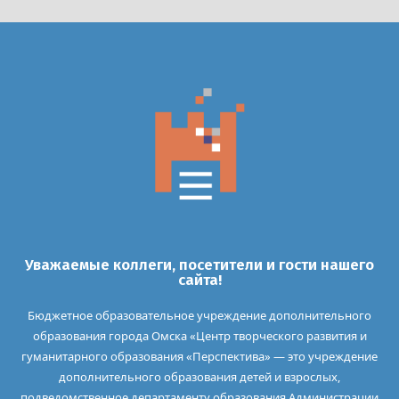
Уважаемые коллеги, посетители и гости нашего
сайта!
Бюджетное образовательное учреждение дополнительного
образования города Омска «Центр творческого развития и
гуманитарного образования «Перспектива» — это учреждение
дополнительного образования детей и взрослых,
подведомственное департаменту образования Администрации