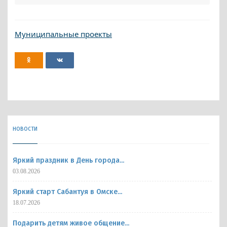
Муниципальные проекты
НОВОСТИ
Яркий праздник в День города...
03.08.2026
Яркий старт Сабантуя в Омске...
18.07.2026
Подарить детям живое общение...