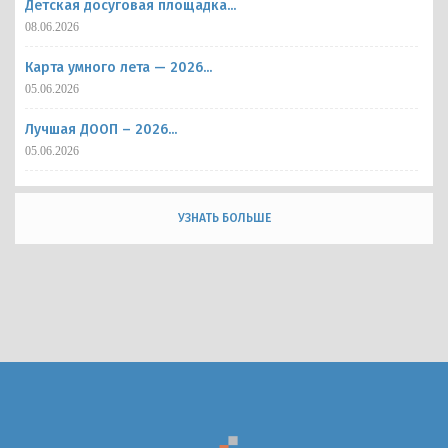
Детская досуговая площадка...
08.06.2026
Карта умного лета — 2026...
05.06.2026
Лучшая ДООП – 2026...
05.06.2026
УЗНАТЬ БОЛЬШЕ