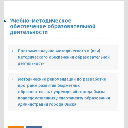
Учебно-методическое
обеспечение образовательной
деятельности
Программа научно-методического и (или)
методического обеспечения образовательной
деятельности
Методические рекомендации по разработке
программ развития бюджетных
образовательных учреждений города Омска,
подведомственных департаменту образования
Администрации города Омска