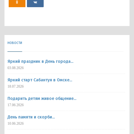
НОВОСТИ
Яркий праздник в День города...
03.08.2026
Яркий старт Сабантуя в Омске...
18.07.2026
Подарить детям живое общение...
17.06.2026
День памяти и скорби...
10.06.2026