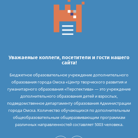
Уважаемые коллеги, посетители и гости нашего
сайта!
Бюджетное образовательное учреждение дополнительного
образования города Омска «Центр творческого развития и
гуманитарного образования «Перспектива» — это учреждение
дополнительного образования детей и взрослых,
подведомственное департаменту образования Администрации
города Омска. Количество обучающихся по дополнительным
общеобразовательным общеразвивающим программам
различных направленностей составляет 5003 человека.